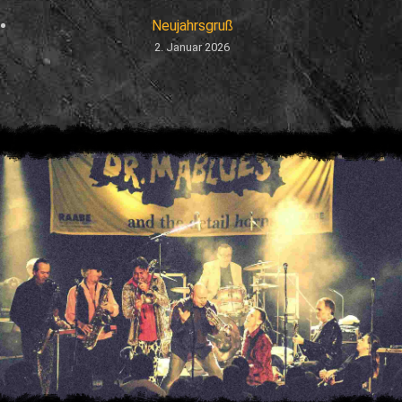
Neujahrsgruß
2. Januar 2026