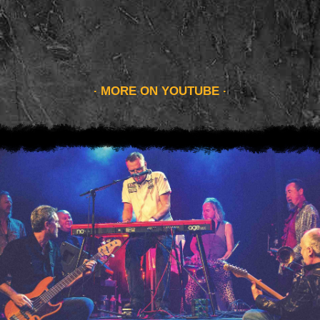
MORE ON YOUTUBE