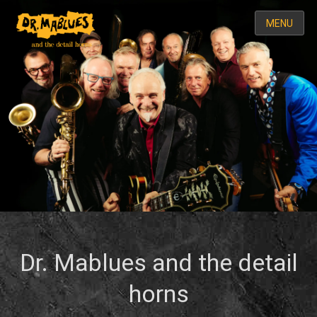
MENU
Dr. Mablues and the detail
horns