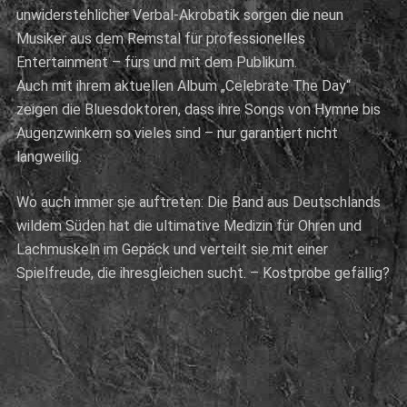
unwiderstehlicher Verbal-Akrobatik sorgen die neun
Musiker aus dem Remstal für professionelles
Entertainment – fürs und mit dem Publikum.
Auch mit ihrem aktuellen Album „Celebrate The Day“
zeigen die Bluesdoktoren, dass ihre Songs von Hymne bis
Augenzwinkern so vieles sind – nur garantiert nicht
langweilig.
Wo auch immer sie auftreten: Die Band aus Deutschlands
wildem Süden hat die ultimative Medizin für Ohren und
Lachmuskeln im Gepäck und verteilt sie mit einer
Spielfreude, die ihresgleichen sucht. – Kostprobe gefällig?