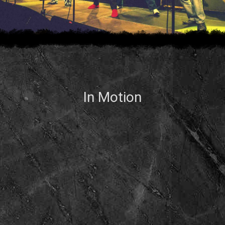
In Motion