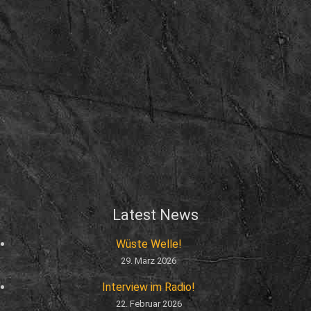
Latest News
Wüste Welle!
29. März 2026
Interview im Radio!
22. Februar 2026