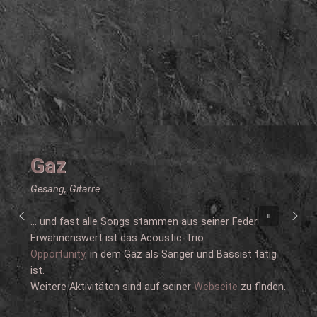
Gaz
Gesang, Gitarre
... und fast alle Songs stammen aus seiner Feder.
Erwähnenswert ist das Acoustic-Trio
Opportunity
, in dem Gaz als Sänger und Bassist tätig
ist.
Weitere Aktivitäten sind auf seiner
Webseite
zu finden.