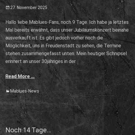
Posted
27. November 2025
on
Hallo liebe Mablues-Fans, noch 9 Tage. Ich habe ja letztes
Mal bereits erwähnt, dass unser Jubiläumskonzert beinahe
ausverkauft ist. Es gibt jedoch vorher noch die
Möglichkeit, uns in Freudenstadt zu sehen, die Termine
stehen zusammengefasst unten. Mein heutiger Schnipsel
erinnert an unser 30jähriges in der
Read More …
Categories
Mablues-News
Noch 14 Tage…