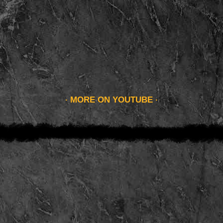
MORE ON YOUTUBE