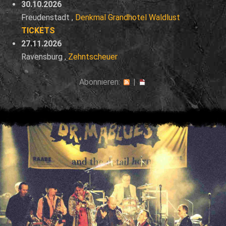
30.10.2026
Freudenstadt
,
Denkmal Grandhotel Waldlust
TICKETS
27.11.2026
Ravensburg
,
Zehntscheuer
Abonnieren:
|