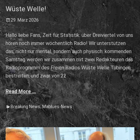
Wüste Welle!
Posted
29. März 2026
on
Hallo liebe Fans, Zeit für Statistik: über Dreiviertel von uns
hören noch immer wöchentlich Radio! Wir unterstützen
das, nicht nur mental, sondern auch physisch: kommenden
Samstag werden wir zusammen mit zwei Redakteuren das
Radioprogramm des Freien Radios Wüste Welle Tübingen
bestreiten, und zwar von 22
Read More …
Categories
Breaking News
,
Mablues-News