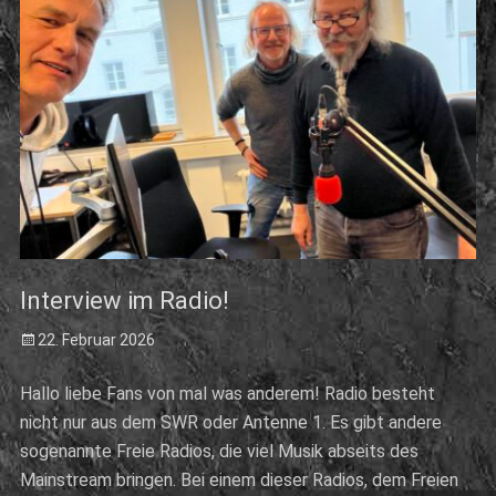
Interview im Radio!
Posted
22. Februar 2026
on
Hallo liebe Fans von mal was anderem! Radio besteht
nicht nur aus dem SWR oder Antenne 1. Es gibt andere
sogenannte Freie Radios, die viel Musik abseits des
Mainstream bringen. Bei einem dieser Radios, dem Freien