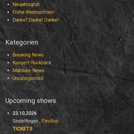
Neujahrsgruß
Frohe Weihnachten!
Danke! Danke! Danke!
Kategorien
Breaking News
Konzert-Rückblick
Mablues-News
Uncategorized
Upcoming shows
23.10.2026
Sindelfingen
,
Pavillon
TICKETS