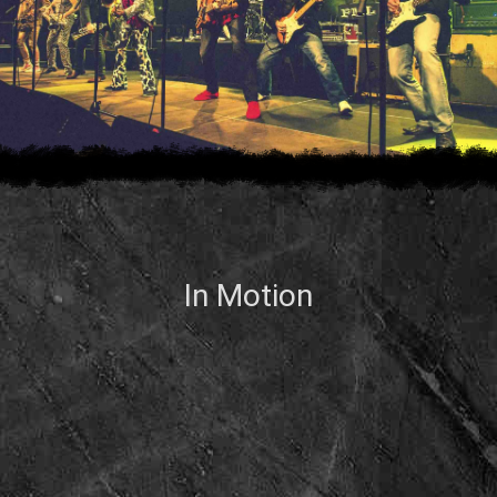
In Motion