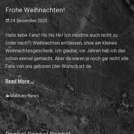
Frohe Weihnachten!
Posted
24. Dezember 2025
on
Hallo liebe Fans! Ho Ho Ho! Ich möchte euch nicht zu
(oder nach?) Weihnachten entlassen, ohne ein kleines
Weihnachtesgeschenk. Ich glaube, vor Jahren hab ich das
schon einmal gemacht. Aber da waren ja noch gar nicht alle
Fans von uns geboren (der Wunsch ist da
Read More …
Categories
Mablues-News