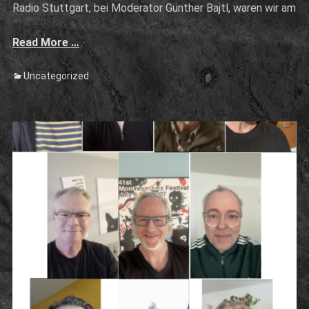
Radio Stuttgart, bei Moderator Günther Bajtl, waren wir am
Read More …
Categories
Uncategorized