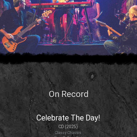
On Record
Celebrate The Day!
CD (2025)
Classy Chassis