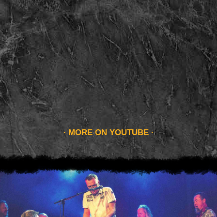
MORE ON YOUTUBE