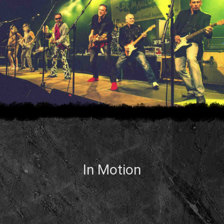
In Motion