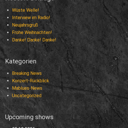
Wüste Welle!
Interview im Radio!
Neujahrsgruß
Frohe Weihnachten!
Danke! Danke! Danke!
Kategorien
Breaking News
Konzert-Rückblick
Mablues-News
Uncategorized
Upcoming shows