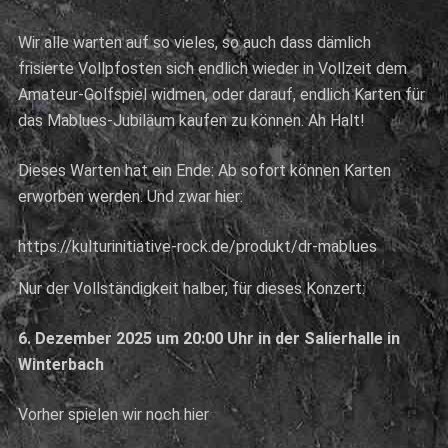
Wir alle warten auf so vieles, so auch dass dämlich
frisierte Vollpfosten sich endlich wieder in Vollzeit dem
Amateur-Golfspiel widmen, oder darauf, endlich Karten für
das Mablues-Jubiläum kaufen zu können. Ah Halt!
Dieses Warten hat ein Ende: Ab sofort können Karten
erworben werden. Und zwar hier:
https://kulturinitiative-rock.de/produkt/dr-mablues
Nur der Vollständigkeit halber, für dieses Konzert:
6. Dezember 2025 um 20:00 Uhr in der Salierhalle in
Winterbach
Vorher spielen wir noch hier