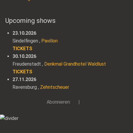
Upcoming shows
23.10.2026
Sindelfingen
,
Pavillon
TICKETS
30.10.2026
Freudenstadt
,
Denkmal Grandhotel Waldlust
TICKETS
27.11.2026
Ravensburg
,
Zehntscheuer
Abonnieren:
|