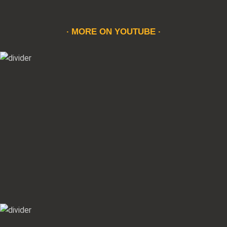
MORE ON YOUTUBE