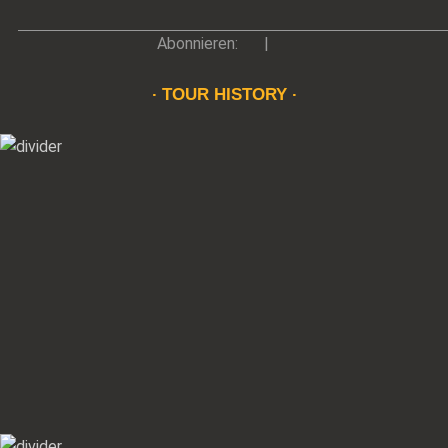
Abonnieren:
|
TOUR HISTORY