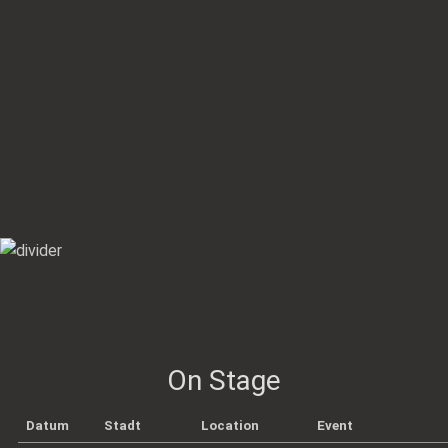
On Stage
Datum
Stadt
Location
Event