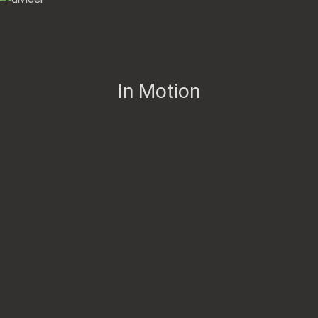
In Motion