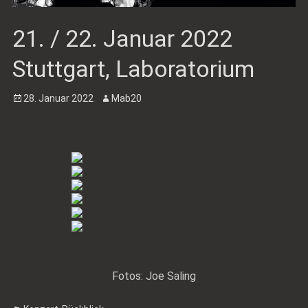
21. / 22. Januar 2022
Stuttgart, Laboratorium
Posted
Author
28. Januar 2022
Mab20
on
Fotos: Joe Saling