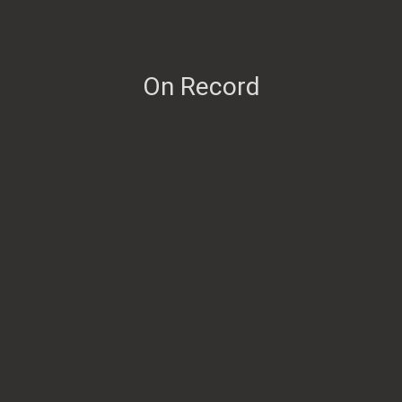
On Record