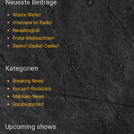
Neueste Beiträge
Wüste Welle!
Interview im Radio!
Neujahrsgruß
Frohe Weihnachten!
Danke! Danke! Danke!
Kategorien
Breaking News
Konzert-Rückblick
Mablues-News
Uncategorized
Upcoming shows