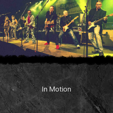
In Motion