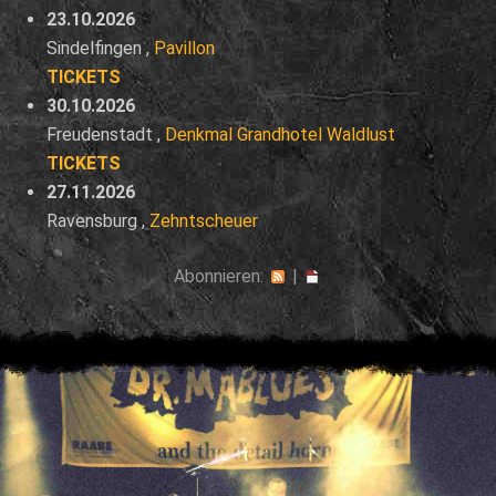
23.10.2026
Sindelfingen
,
Pavillon
TICKETS
30.10.2026
Freudenstadt
,
Denkmal Grandhotel Waldlust
TICKETS
27.11.2026
Ravensburg
,
Zehntscheuer
Abonnieren:
|