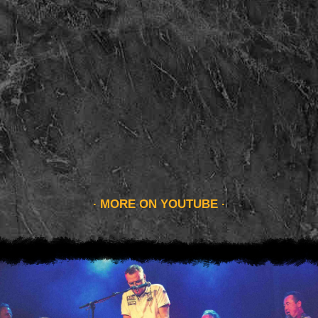
MORE ON YOUTUBE