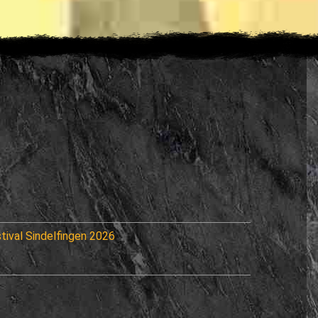
tival Sindelfingen 2026