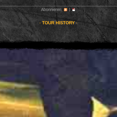
Abonnieren:
|
TOUR HISTORY