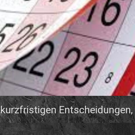
 kurzfristigen Entscheidungen,